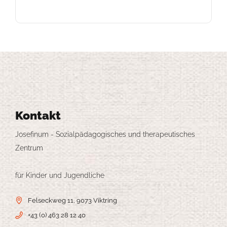
Kontakt
Josefinum - Sozialpädagogisches und therapeutisches
Zentrum
für Kinder und Jugendliche
Felseckweg 11, 9073 Viktring
+43 (0) 463 28 12 40