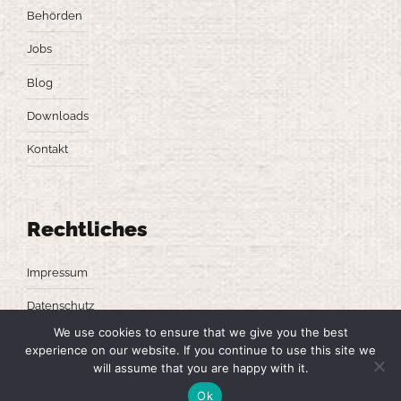
Behörden
Jobs
Blog
Downloads
Kontakt
Rechtliches
Impressum
Datenschutz
We use cookies to ensure that we give you the best
experience on our website. If you continue to use this site we
will assume that you are happy with it.
Ok