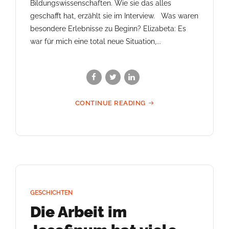
Bildungswissenschaften. Wie sie das alles
geschafft hat, erzählt sie im Interview. Was waren
besondere Erlebnisse zu Beginn? Elizabeta: Es
war für mich eine total neue Situation,...
CONTINUE READING
GESCHICHTEN
Die Arbeit im