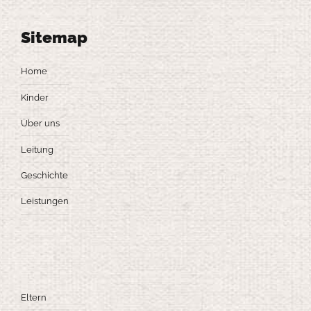
Sitemap
Home
Kinder
Über uns
Leitung
Geschichte
Leistungen
Eltern