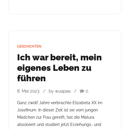
GESCHICHTEN
Ich war bereit, mein
eigenes Leben zu
führen
8. Mai 2023
by wuapaa
0
Ganz zwölf Jahre verbrachte Elizabeta XX im
Josefinum. In dieser Zeit ist sie vom jungen
Mädchen zur Frau gereift, hat die Matura
absolviert und studiert jetzt Erziehungs- und