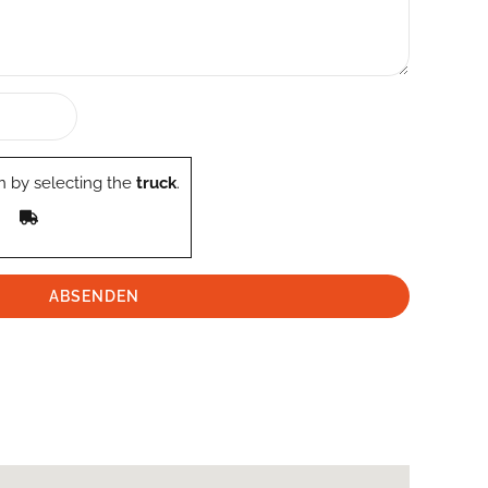
 by selecting the
truck
.