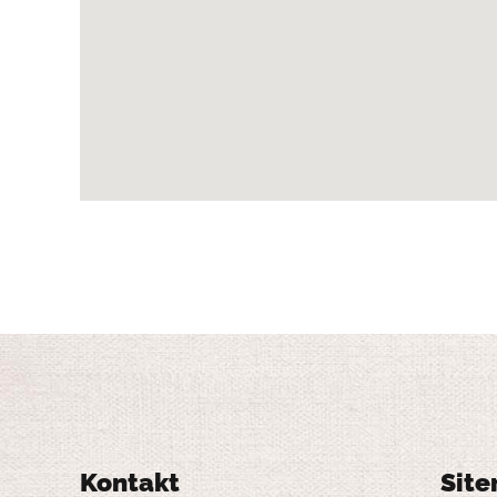
Kontakt
Sit