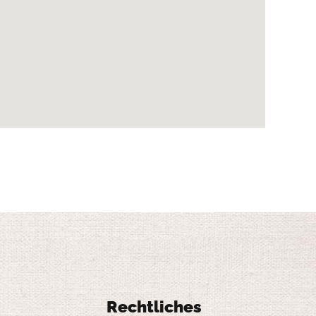
Rechtliches