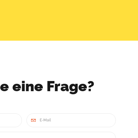
e eine Frage?