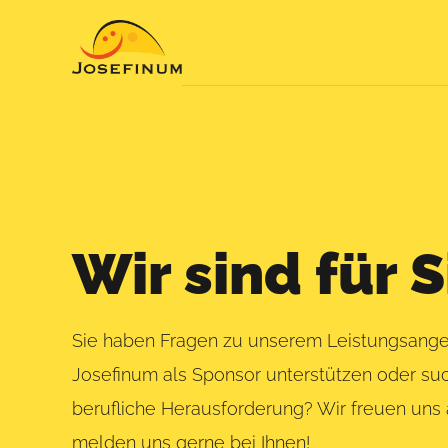
Wir sind für S
Sie haben Fragen zu unserem Leistungsang
Josefinum als Sponsor unterstützen oder su
berufliche Herausforderung? Wir freuen uns 
melden uns gerne bei Ihnen!